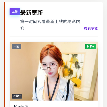
最新更新
上新
第一时间观看最新上线的精彩内
容
查看更多
中国
NEW
连载中