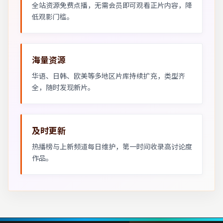
全站资源免费点播，无需会员即可观看正片内容，降
低观影门槛。
海量资源
华语、日韩、欧美等多地区片库持续扩充，类型齐
全，随时发现新片。
及时更新
热播榜与上新频道每日维护，第一时间收录高讨论度
作品。