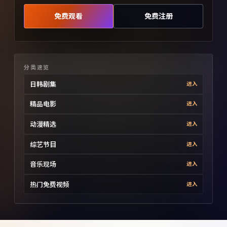
免费观看
免费注册
分类速览
日韩剧集
进入
精品电影
进入
动漫精选
进入
综艺节目
进入
音乐现场
进入
热门免费视频
进入