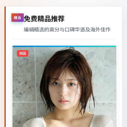
免费精品推荐
精选
编辑精选的高分与口碑华语及海外佳作
韩国