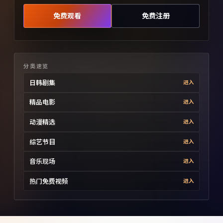
免费观看
免费注册
分类速览
日韩剧集
进入
精品电影
进入
动漫精选
进入
综艺节目
进入
音乐现场
进入
热门免费视频
进入