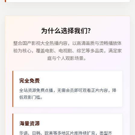
为什么选择我们？
整合国产影视大全热播内容，以高清画质与流畅播放体
验为核心，覆盖电影、电视剧、综艺等多品类，满足家
庭与个人观影场景。
完全免费
全站资源免费点播，无需会员即可观看正片内容，降
低观影门槛。
海量资源
华语、日韩、欧美等多地区片库持续扩充，类型齐